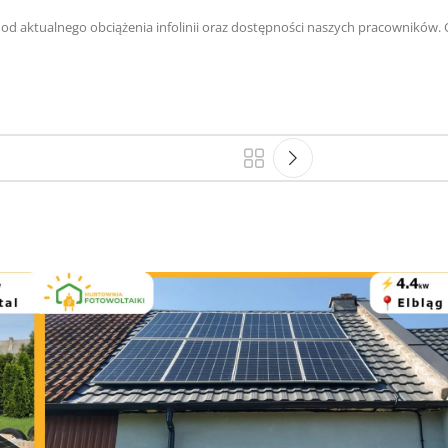
y od aktualnego obciążenia infolinii oraz dostępności naszych pracowników.