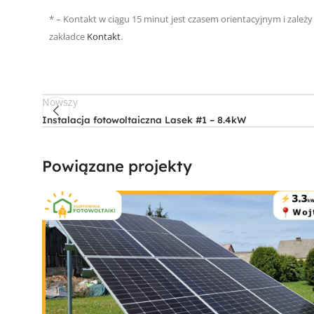
* – Kontakt w ciągu 15 minut jest czasem orientacyjnym i zależ
zakładce
Kontakt
.
Nowszy
Instalacja fotowoltaiczna Lasek #1 – 8.4kW
Powiązane projekty