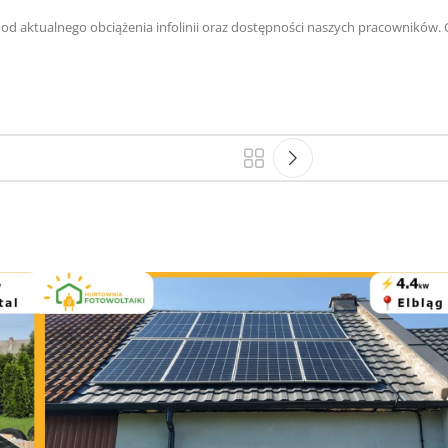
y od aktualnego obciążenia infolinii oraz dostępności naszych pracowników.