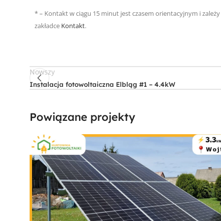
* – Kontakt w ciągu 15 minut jest czasem orientacyjnym i zależ
zakładce
Kontakt
.
Nowszy
Instalacja fotowoltaiczna Elbląg #1 – 4.4kW
Powiązane projekty