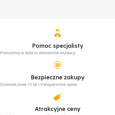
Pomoc specjalisty
Pomożemy w dobrze elementów instalacji.
Bezpieczne zakupy
Doświadczenie +5 lat i transparentne opinie.
Atrakcyjne ceny