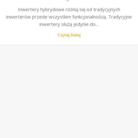
Inwertery hybrydowe różnią się od tradycyjnych
inwerterów przede wszystkim funkcjonalnością. Tradycyjne
inwertery służą jedynie do…
Czytaj Dalej