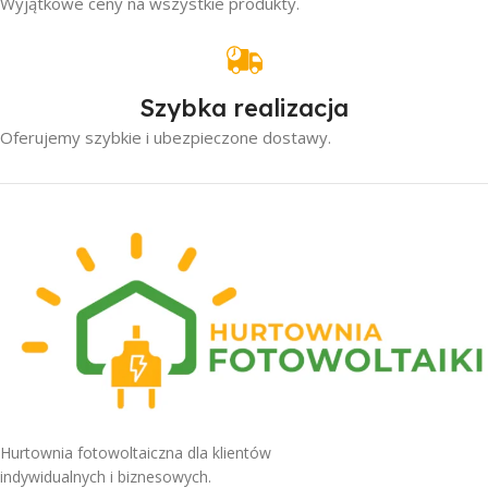
Wyjątkowe ceny na wszystkie produkty.
Szybka realizacja
Oferujemy szybkie i ubezpieczone dostawy.
Hurtownia fotowoltaiczna dla klientów
indywidualnych i biznesowych.