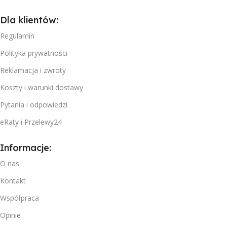
Dla klientów:
Regulamin
Polityka prywatności
Reklamacja i zwroty
Koszty i warunki dostawy
Pytania i odpowiedzi
eRaty i Przelewy24
Informacje:
O nas
Kontakt
Współpraca
Opinie