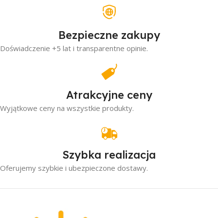
Bezpieczne zakupy
Doświadczenie +5 lat i transparentne opinie.
Atrakcyjne ceny
Wyjątkowe ceny na wszystkie produkty.
Szybka realizacja
Oferujemy szybkie i ubezpieczone dostawy.