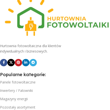
Hurtownia fotowoltaiczna dla klientów
indywidualnych i biznesowych.
Popularne kategorie:
Panele fotowoltaiczne
Inwertery / Falowniki
Magazyny energii
Pozostały asortyment