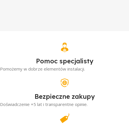
Pomoc specjalisty
Pomożemy w dobrze elementów instalacji.
Bezpieczne zakupy
Doświadczenie +5 lat i transparentne opinie.