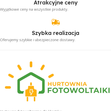
Atrakcyjne ceny
Wyjątkowe ceny na wszystkie produkty.
Szybka realizacja
Oferujemy szybkie i ubezpieczone dostawy.