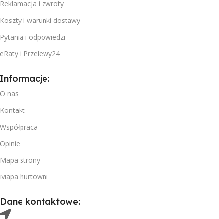
Reklamacja i zwroty
Koszty i warunki dostawy
Pytania i odpowiedzi
eRaty i Przelewy24
Informacje:
O nas
Kontakt
Współpraca
Opinie
Mapa strony
Mapa hurtowni
Dane kontaktowe: