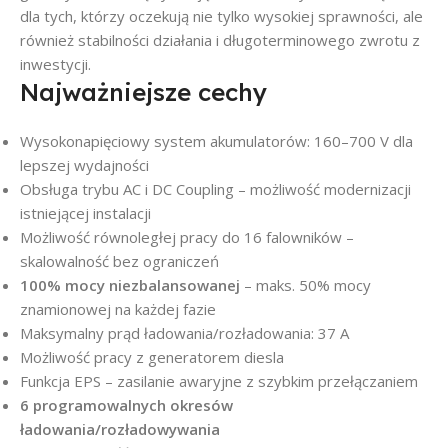
dla tych, którzy oczekują nie tylko wysokiej sprawności, ale
również stabilności działania i długoterminowego zwrotu z
inwestycji.
Najważniejsze cechy
Wysokonapięciowy system akumulatorów: 160–700 V dla
lepszej wydajności
Obsługa trybu AC i DC Coupling – możliwość modernizacji
istniejącej instalacji
Możliwość równoległej pracy do 16 falowników –
skalowalność bez ograniczeń
100% mocy niezbalansowanej
– maks. 50% mocy
znamionowej na każdej fazie
Maksymalny prąd ładowania/rozładowania: 37 A
Możliwość pracy z generatorem diesla
Funkcja EPS – zasilanie awaryjne z szybkim przełączaniem
6 programowalnych okresów
ładowania/rozładowywania