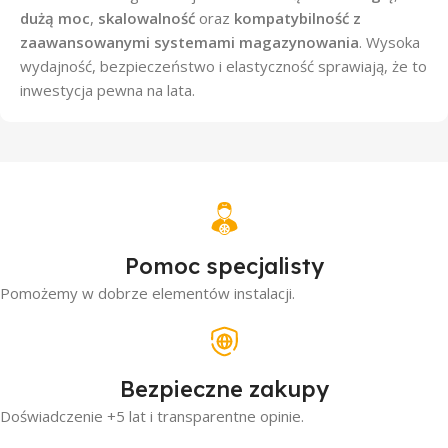
dużą moc
,
skalowalność
oraz
kompatybilność z
zaawansowanymi systemami magazynowania
. Wysoka
wydajność, bezpieczeństwo i elastyczność sprawiają, że to
inwestycja pewna na lata.
Pomoc specjalisty
Pomożemy w dobrze elementów instalacji.
Bezpieczne zakupy
Doświadczenie +5 lat i transparentne opinie.