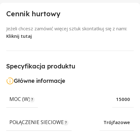
Cennik hurtowy
Jeżeli chcesz zamówić więcej sztuk skontatkuj się z nami:
Kliknij tutaj
Specyfikacja produktu
Główne informacje
MOC (W)
15000
POŁĄCZENIE SIECIOWE
Trójfazowe