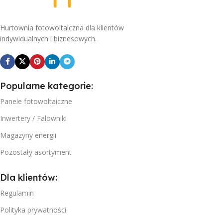
Hurtownia fotowoltaiczna dla klientów
indywidualnych i biznesowych.
Popularne kategorie:
Panele fotowoltaiczne
Inwertery / Falowniki
Magazyny energii
Pozostały asortyment
Dla klientów:
Regulamin
Polityka prywatności