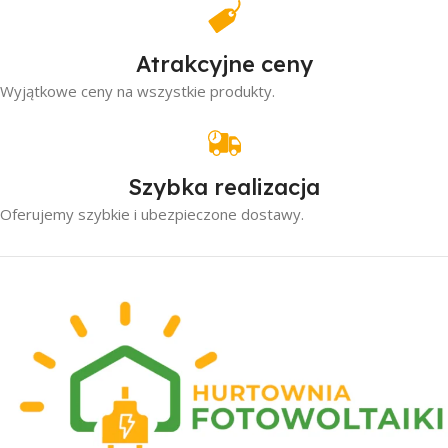
Atrakcyjne ceny
Wyjątkowe ceny na wszystkie produkty.
Szybka realizacja
Oferujemy szybkie i ubezpieczone dostawy.