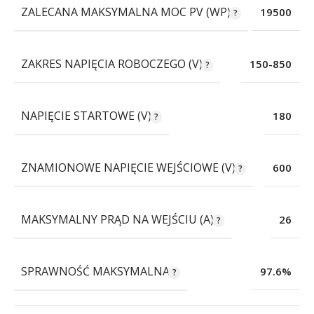
ZALECANA MAKSYMALNA MOC PV (WP)
19500
ZAKRES NAPIĘCIA ROBOCZEGO (V)
150-850
NAPIĘCIE STARTOWE (V)
180
ZNAMIONOWE NAPIĘCIE WEJŚCIOWE (V)
600
MAKSYMALNY PRĄD NA WEJŚCIU (A)
26
SPRAWNOŚĆ MAKSYMALNA
97.6%