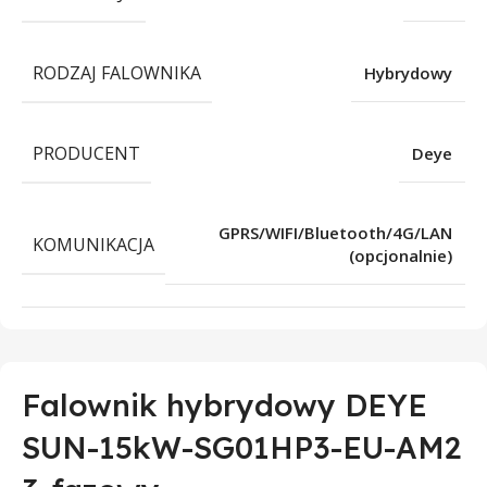
RODZAJ FALOWNIKA
Hybrydowy
PRODUCENT
Deye
GPRS/WIFI/Bluetooth/4G/LAN
KOMUNIKACJA
(opcjonalnie)
Falownik hybrydowy DEYE
SUN-15kW-SG01HP3-EU-AM2