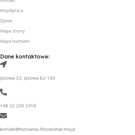
Kontakt
Współpraca
Opinie
Mapa strony
Mapa hurtowni
Dane kontaktowe:
Jazowa 32, Jazowa 82-100
+48 22 230 2418
kontakt@hutownia-fotowoltaiczna.pl