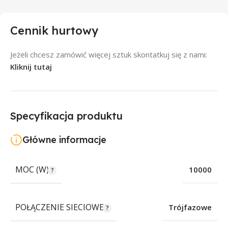
Cennik hurtowy
Jeżeli chcesz zamówić więcej sztuk skontatkuj się z nami:
Kliknij tutaj
Specyfikacja produktu
Główne informacje
MOC (W)
10000
POŁĄCZENIE SIECIOWE
Trójfazowe