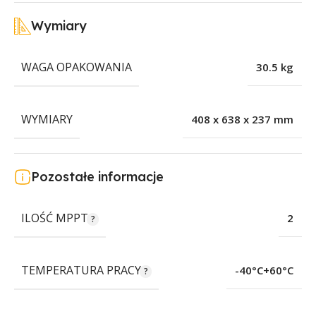
Wymiary
WAGA OPAKOWANIA
30.5 kg
WYMIARY
408 x 638 x 237 mm
Pozostałe informacje
ILOŚĆ MPPT
2
TEMPERATURA PRACY
-40°C+60°C