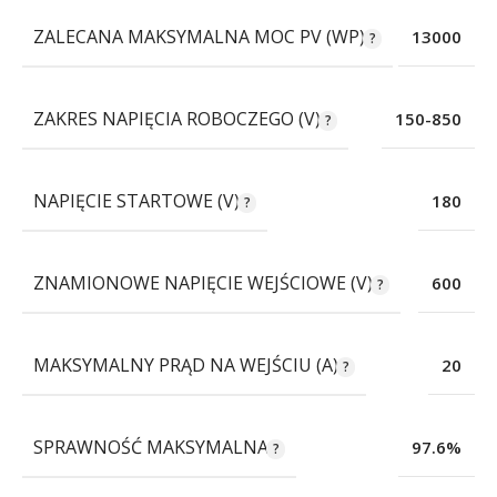
ZALECANA MAKSYMALNA MOC PV (WP)
13000
ZAKRES NAPIĘCIA ROBOCZEGO (V)
150-850
NAPIĘCIE STARTOWE (V)
180
ZNAMIONOWE NAPIĘCIE WEJŚCIOWE (V)
600
MAKSYMALNY PRĄD NA WEJŚCIU (A)
20
SPRAWNOŚĆ MAKSYMALNA
97.6%