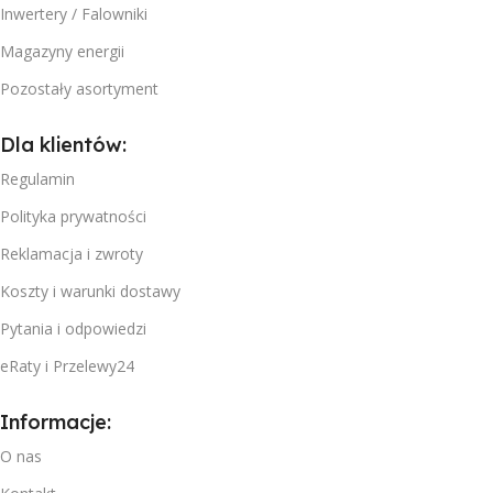
Inwertery / Falowniki
Magazyny energii
Pozostały asortyment
Dla klientów:
Regulamin
Polityka prywatności
Reklamacja i zwroty
Koszty i warunki dostawy
Pytania i odpowiedzi
eRaty i Przelewy24
Informacje:
O nas