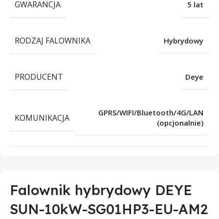
GWARANCJA
5 lat
RODZAJ FALOWNIKA
Hybrydowy
PRODUCENT
Deye
GPRS/WIFI/Bluetooth/4G/LAN
KOMUNIKACJA
(opcjonalnie)
Falownik hybrydowy DEYE
SUN-10kW-SG01HP3-EU-AM2