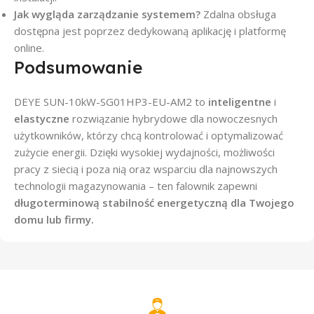
Jak wygląda zarządzanie systemem?
Zdalna obsługa
dostępna jest poprzez dedykowaną aplikację i platformę
online.
Podsumowanie
DEYE SUN-10kW-SG01HP3-EU-AM2 to
inteligentne
i
elastyczne
rozwiązanie hybrydowe dla nowoczesnych
użytkowników, którzy chcą kontrolować i optymalizować
zużycie energii. Dzięki wysokiej wydajności, możliwości
pracy z siecią i poza nią oraz wsparciu dla najnowszych
technologii magazynowania – ten falownik zapewni
długoterminową stabilność energetyczną dla Twojego
domu lub firmy.