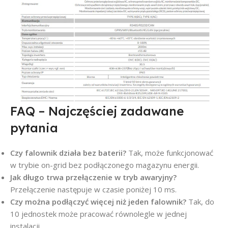
FAQ – Najczęściej zadawane
pytania
Czy falownik działa bez baterii?
Tak, może funkcjonować
w trybie on-grid bez podłączonego magazynu energii.
Jak długo trwa przełączenie w tryb awaryjny?
Przełączenie następuje w czasie poniżej 10 ms.
Czy można podłączyć więcej niż jeden falownik?
Tak, do
10 jednostek może pracować równolegle w jednej
instalacji.