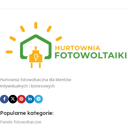
Hurtownia fotowoltaiczna dla klientów
indywidualnych i biznesowych.
Popularne kategorie:
Panele fotowoltaiczne