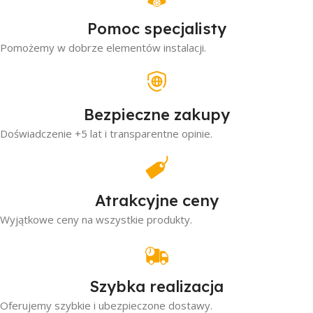
Pomoc specjalisty
Pomożemy w dobrze elementów instalacji.
Bezpieczne zakupy
Doświadczenie +5 lat i transparentne opinie.
Atrakcyjne ceny
Wyjątkowe ceny na wszystkie produkty.
Szybka realizacja
Oferujemy szybkie i ubezpieczone dostawy.