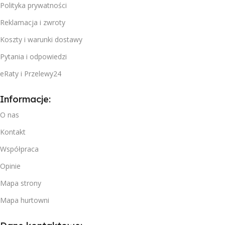
Polityka prywatności
Reklamacja i zwroty
Koszty i warunki dostawy
Pytania i odpowiedzi
eRaty i Przelewy24
Informacje:
O nas
Kontakt
Współpraca
Opinie
Mapa strony
Mapa hurtowni