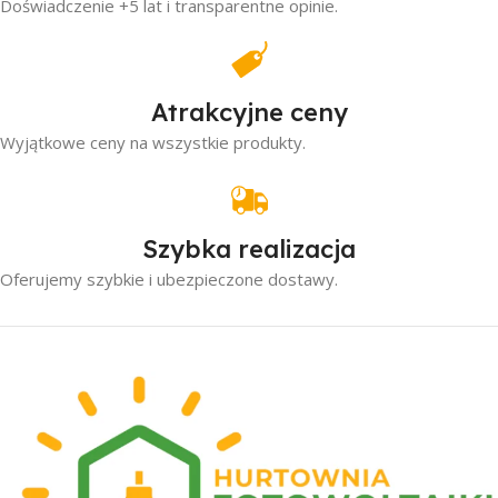
Doświadczenie +5 lat i transparentne opinie.
Atrakcyjne ceny
Wyjątkowe ceny na wszystkie produkty.
Szybka realizacja
Oferujemy szybkie i ubezpieczone dostawy.