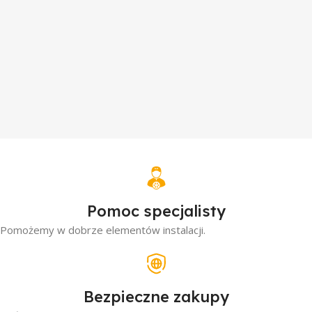
Pomoc specjalisty
Pomożemy w dobrze elementów instalacji.
Bezpieczne zakupy