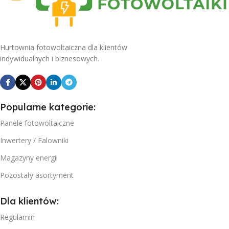
Hurtownia fotowoltaiczna dla klientów
indywidualnych i biznesowych.
Popularne kategorie:
Panele fotowoltaiczne
Inwertery / Falowniki
Magazyny energii
Pozostały asortyment
Dla klientów:
Regulamin