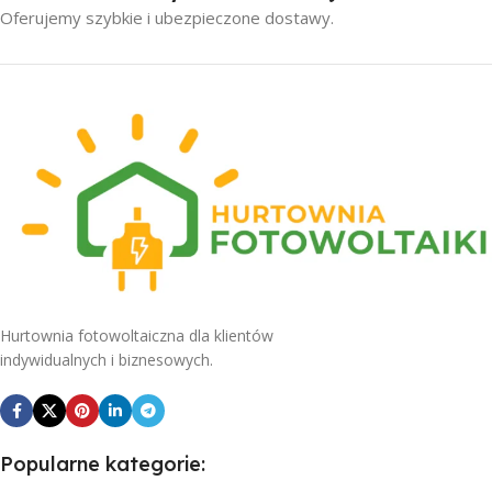
Oferujemy szybkie i ubezpieczone dostawy.
Hurtownia fotowoltaiczna dla klientów
indywidualnych i biznesowych.
Popularne kategorie: