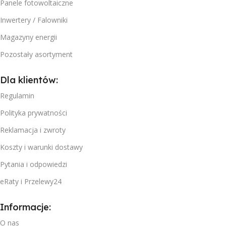
Panele fotowoltaiczne
Inwertery / Falowniki
Magazyny energii
Pozostały asortyment
Dla klientów:
Regulamin
Polityka prywatności
Reklamacja i zwroty
Koszty i warunki dostawy
Pytania i odpowiedzi
eRaty i Przelewy24
Informacje:
O nas