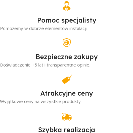
Pomoc specjalisty
Pomożemy w dobrze elementów instalacji.
Bezpieczne zakupy
Doświadczenie +5 lat i transparentne opinie.
Atrakcyjne ceny
Wyjątkowe ceny na wszystkie produkty.
Szybka realizacja