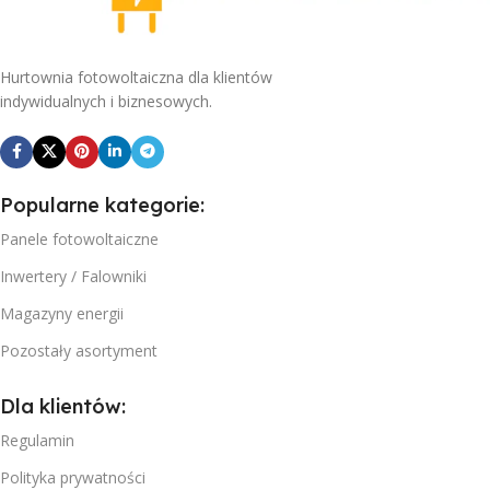
Hurtownia fotowoltaiczna dla klientów
indywidualnych i biznesowych.
Popularne kategorie:
Panele fotowoltaiczne
Inwertery / Falowniki
Magazyny energii
Pozostały asortyment
Dla klientów:
Regulamin
Polityka prywatności