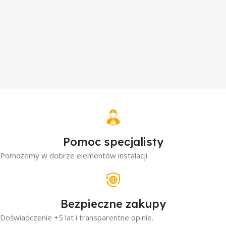
Pomoc specjalisty
Pomożemy w dobrze elementów instalacji.
Bezpieczne zakupy
Doświadczenie +5 lat i transparentne opinie.