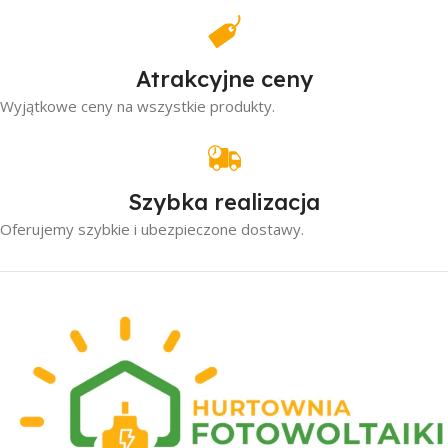
Atrakcyjne ceny
Wyjątkowe ceny na wszystkie produkty.
Szybka realizacja
Oferujemy szybkie i ubezpieczone dostawy.